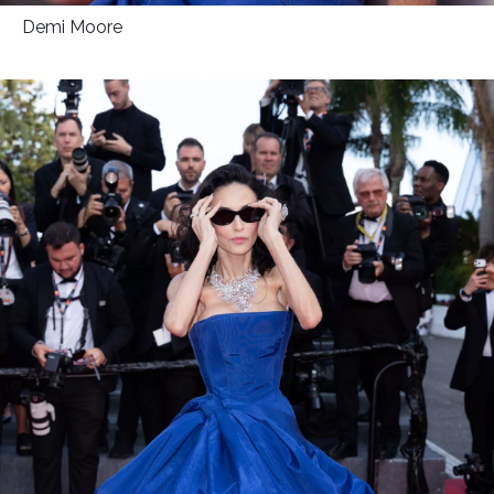
Demi Moore