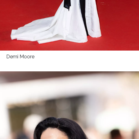
Demi Moore