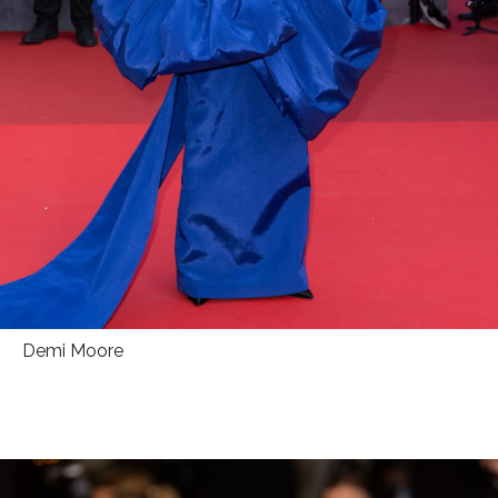
Demi Moore
INFORMACE
REDAKCE