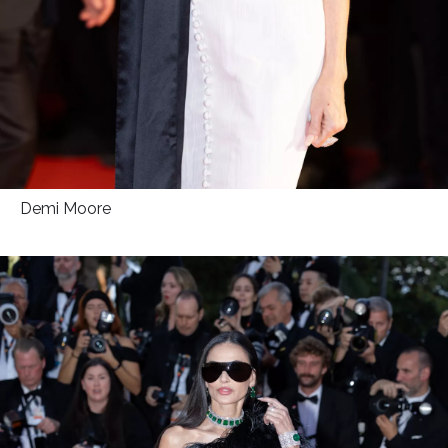
Demi Moore