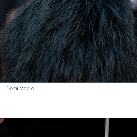
Demi Moore