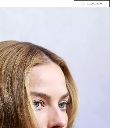
NÁHLEDY