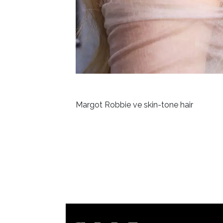
Margot Robbie ve skin-tone hair