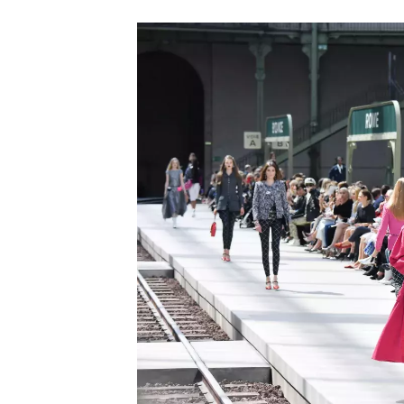
2020: