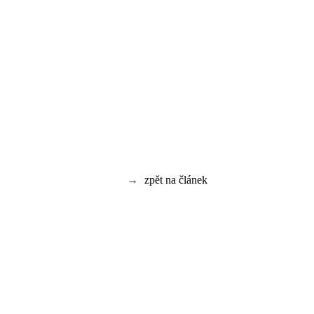
→
zpět na článek