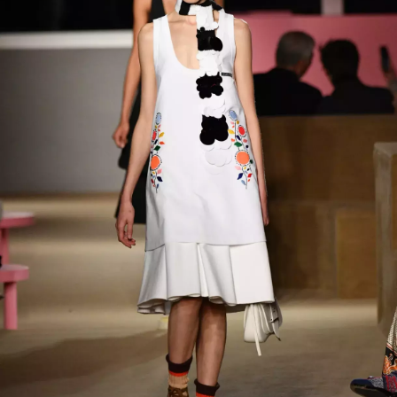
INFORMACE
REDAKCE