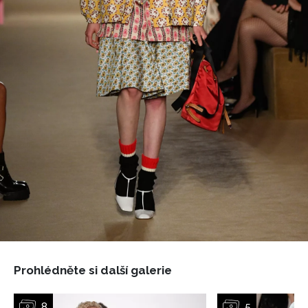
Prohlédněte si další galerie