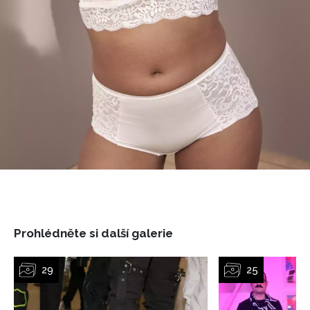
Prohlédněte si další galerie