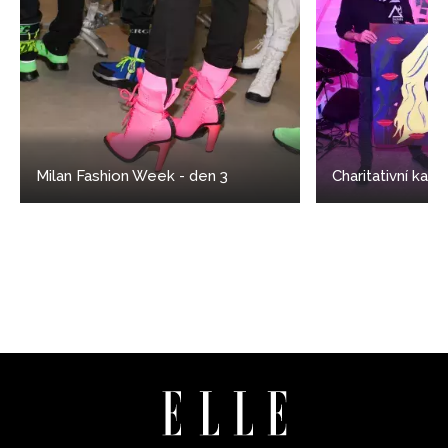
Milan Fashion Week - den 3
Charitativní kab