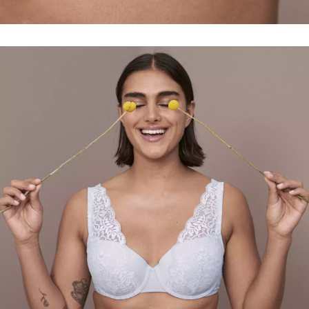
INFORMACE
REDAKCE