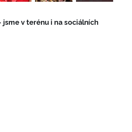
 jsme v terénu i na sociálních