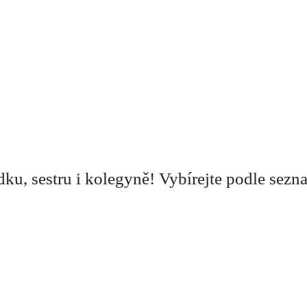
ku, sestru i kolegyně! Vybírejte podle sez