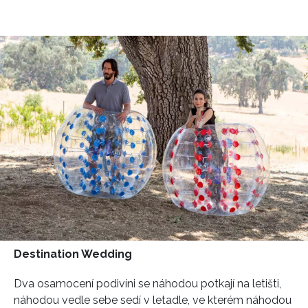
Destination Wedding
Dva osamocení podivíni se náhodou potkají na letišti,
náhodou vedle sebe sedí v letadle, ve kterém náhodou