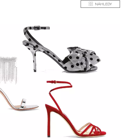
NÁHLEDY