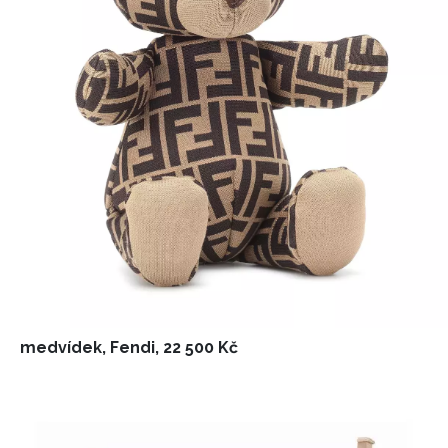
medvídek, Fendi, 22 500 Kč