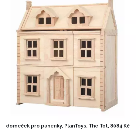
domeček pro panenky, PlanToys, The Tot, 8084 Kč