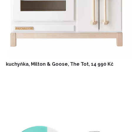
kuchyňka, Milton & Goose, The Tot, 14 990 Kč