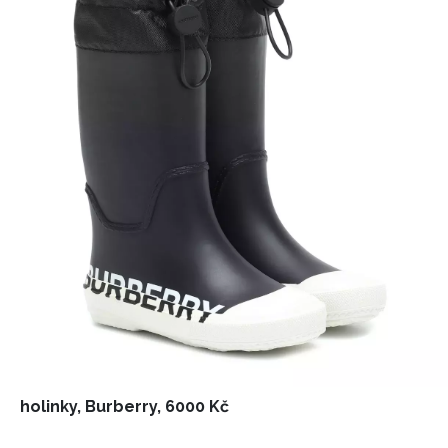
holinky, Burberry, 6000 Kč