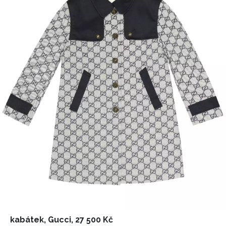
kabátek, Gucci, 27 500 Kč