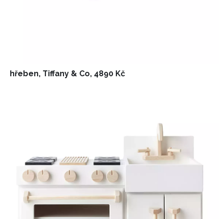
hřeben, Tiffany & Co, 4890 Kč