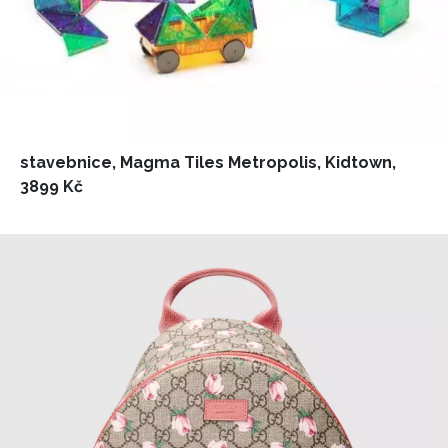
stavebnice, Magma Tiles Metropolis, Kidtown,
3899 Kč