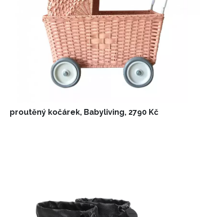
proutěný kočárek, Babyliving, 2790 Kč