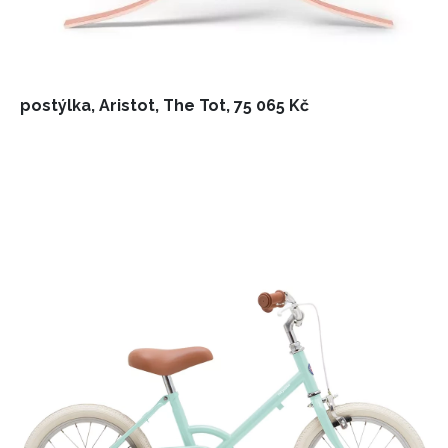
postýlka, Aristot, The Tot, 75 065 Kč