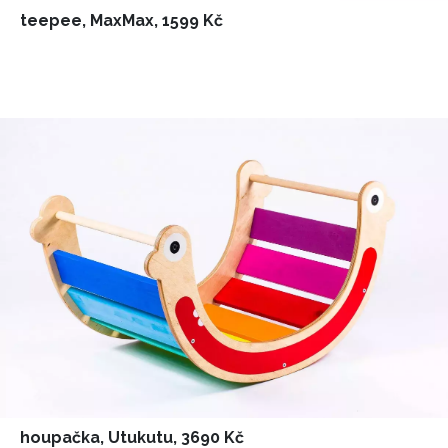
teepee, MaxMax, 1599 Kč
houpačka, Utukutu, 3690 Kč