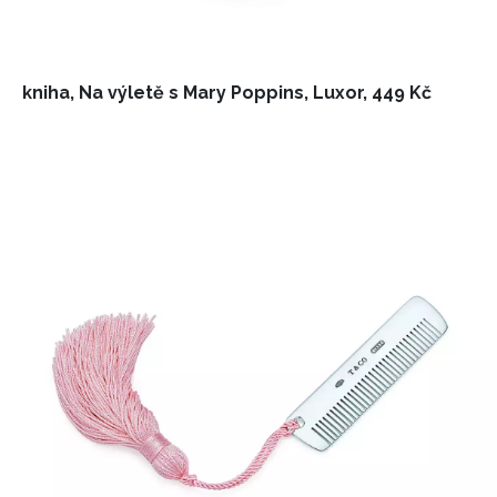
kniha, Na výletě s Mary Poppins, Luxor, 449 Kč