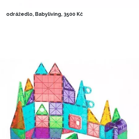
odrážedlo, Babyliving, 3500 Kč