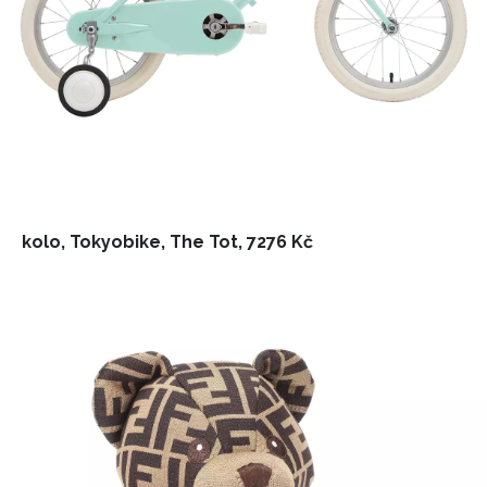
kolo, Tokyobike, The Tot, 7276 Kč