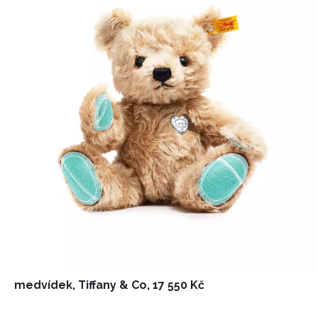
medvídek, Tiffany & Co, 17 550 Kč