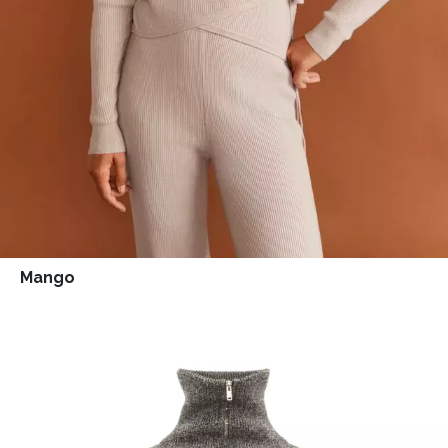
Mango