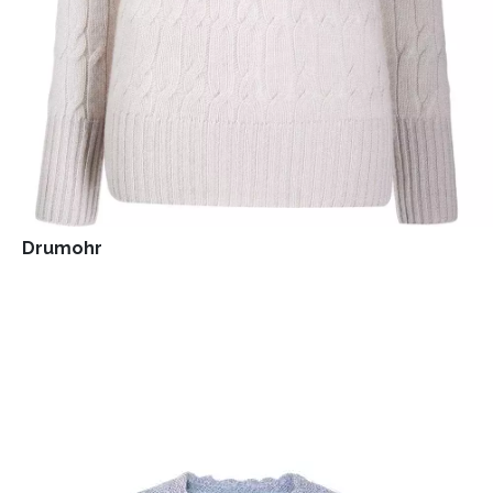
Drumohr