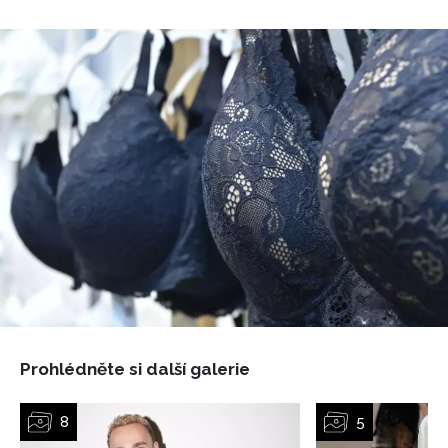
INFORMACE
REDAKCE
Prohlédněte si další galerie