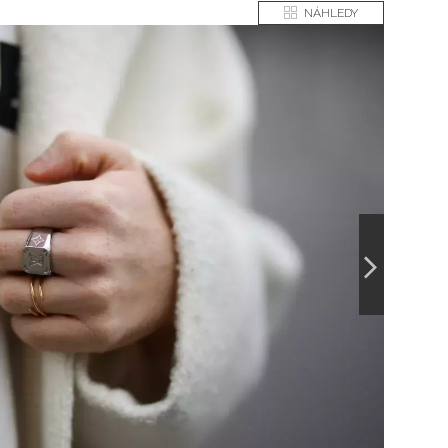
NÁHLEDY