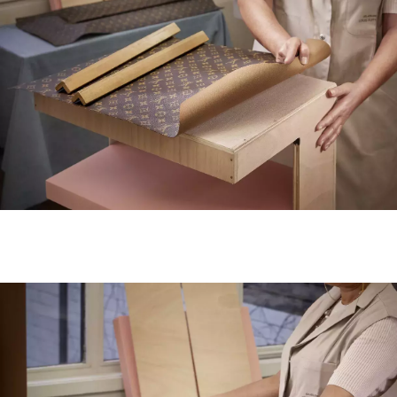
INFORMACE
REDAKCE