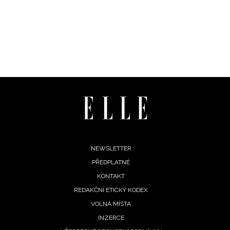
Footer
NEWSLETTER
PŘEDPLATNÉ
menu
KONTAKT
REDAKČNÍ ETICKÝ KODEX
VOLNÁ MÍSTA
INZERCE