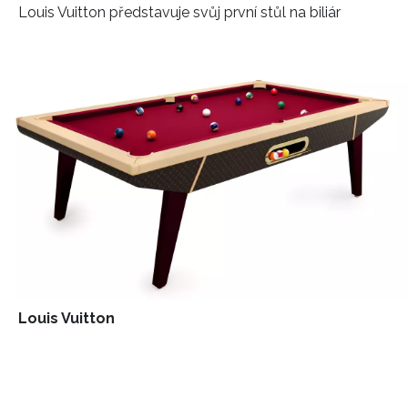
Louis Vuitton představuje svůj první stůl na biliár
HOME
Louis Vuitton