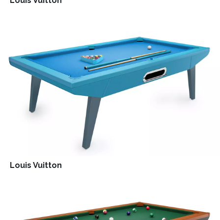
Louis Vuitton
Louis Vuitton