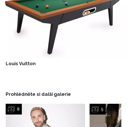
INFORMACE
REDAKCE
Louis Vuitton
Prohlédněte si další galerie