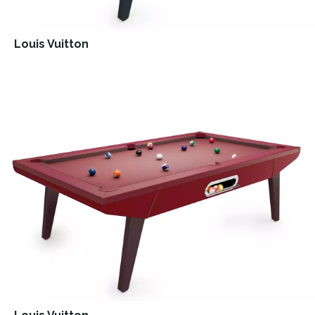
Louis Vuitton