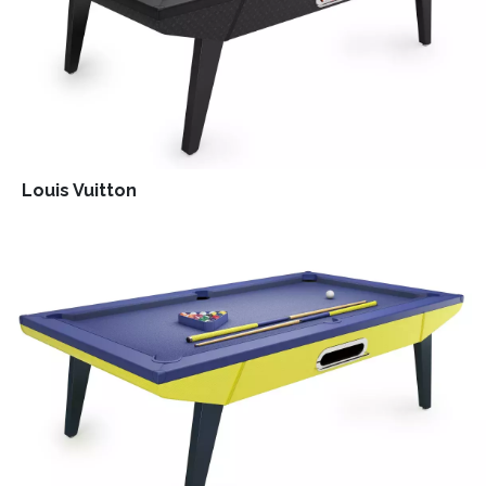
Louis Vuitton