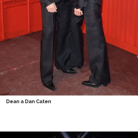
Dean a Dan Caten