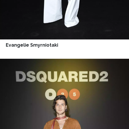
Evangelie Smyrniotaki