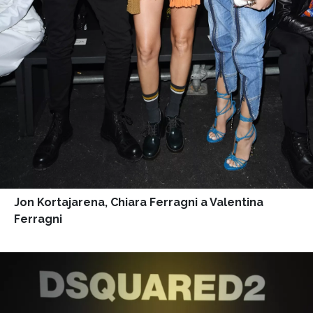
Jon Kortajarena, Chiara Ferragni a Valentina
Ferragni
INFORMACE
REDAKCE