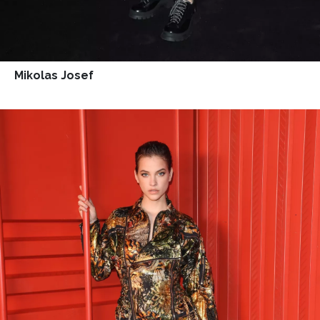
Mikolas Josef