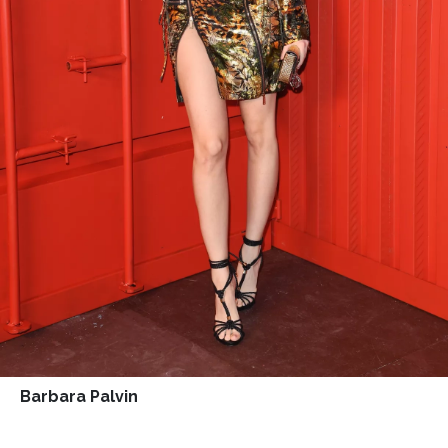
Barbara Palvin