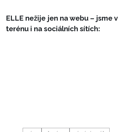
ELLE nežije jen na webu – jsme v
terénu i na sociálních sítích: