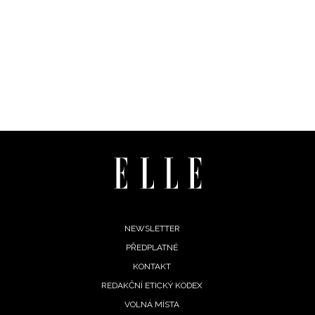
Footer
NEWSLETTER
PŘEDPLATNÉ
menu
KONTAKT
REDAKČNÍ ETICKÝ KODEX
VOLNÁ MÍSTA