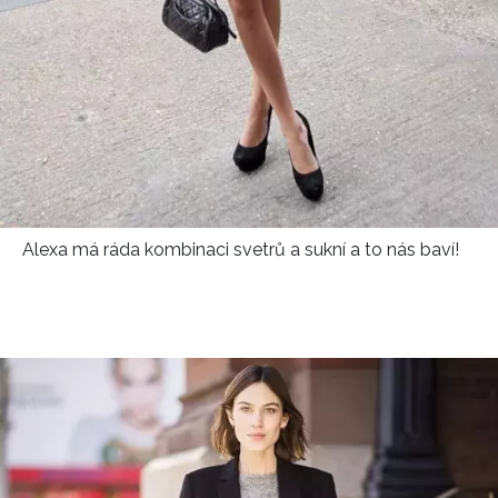
Alexa má ráda kombinaci svetrů a sukní a to nás baví!