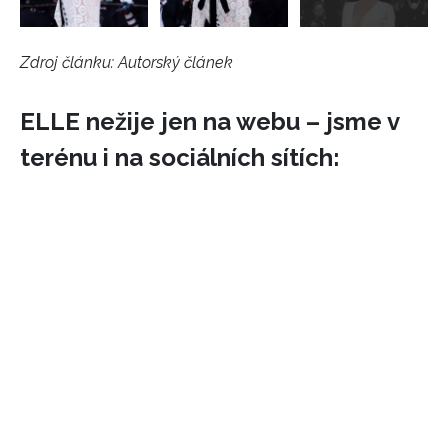
Zdroj článku:
Autorský článek
ELLE nežije jen na webu – jsme v
terénu i na sociálních sítích: