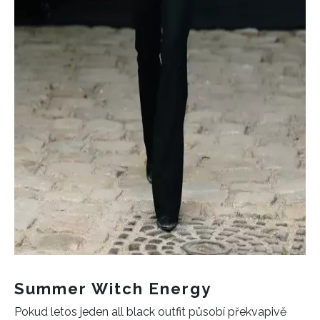
Summer Witch Energy
Pokud letos jeden all black outfit působí překvapivě