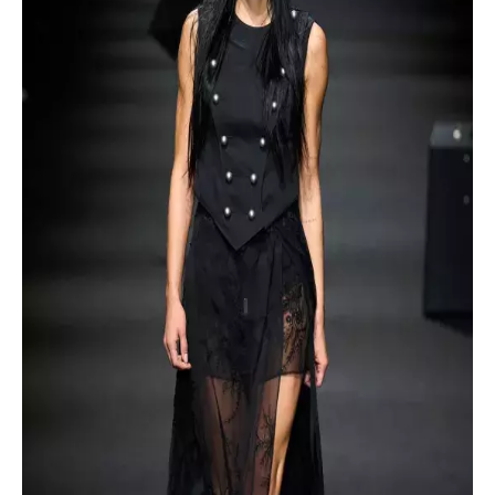
INFORMACE
REDAKCE