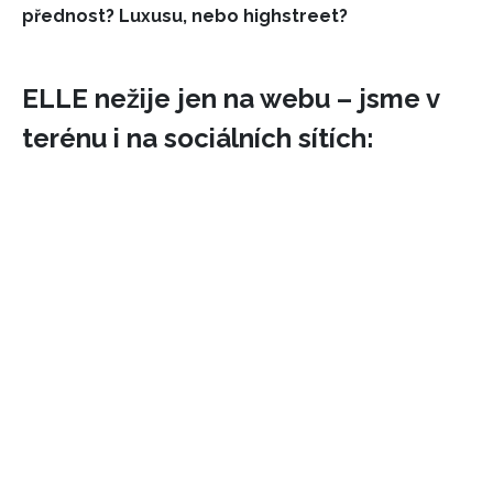
přednost? Luxusu, nebo highstreet?
ELLE nežije jen na webu – jsme v
terénu i na sociálních sítích: