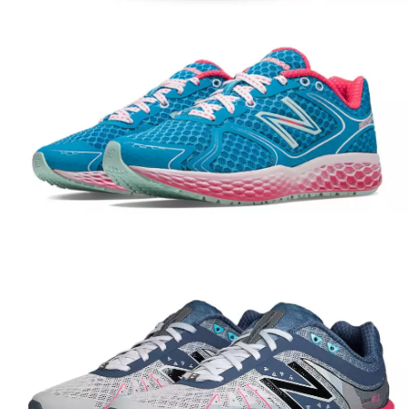
REDAKCE