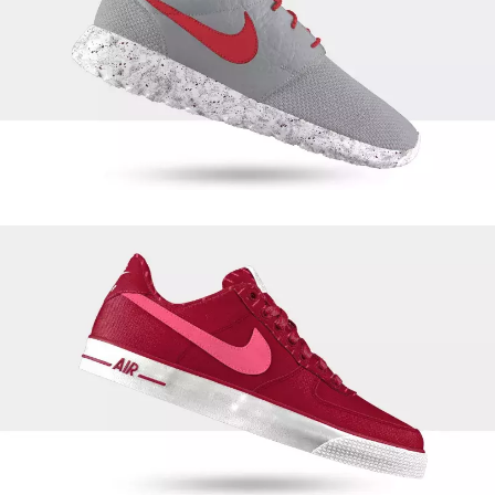
INFORMACE