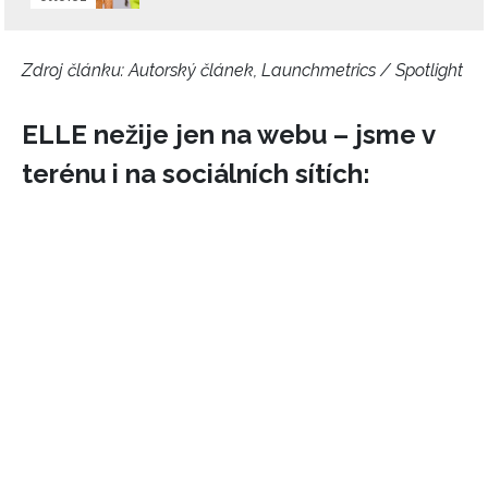
Zdroj článku:
Autorský článek, Launchmetrics / Spotlight
ELLE nežije jen na webu – jsme v
terénu i na sociálních sítích: