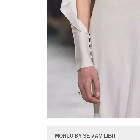
MOHLO BY SE VÁM LÍBIT