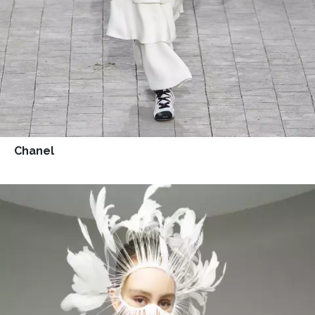
Chanel