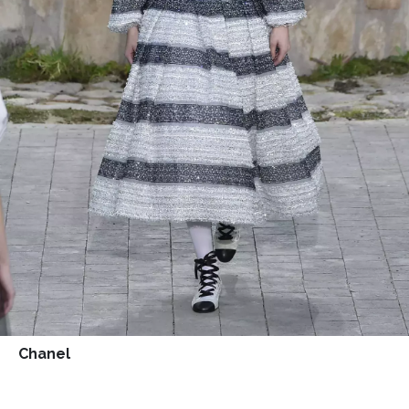
Chanel