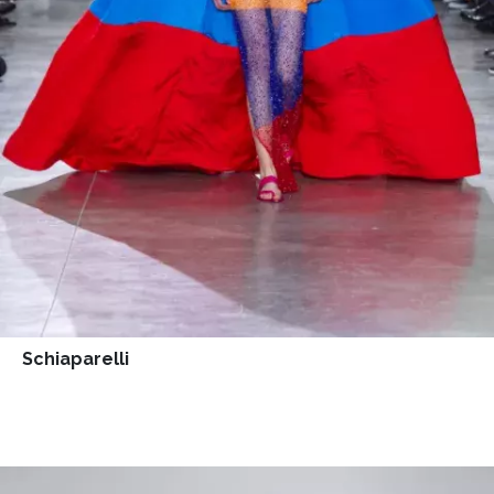
Schiaparelli