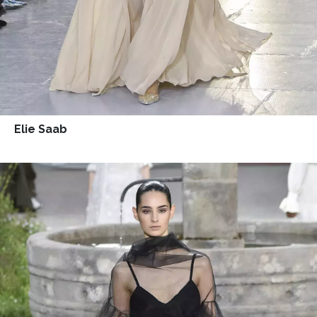
Elie Saab