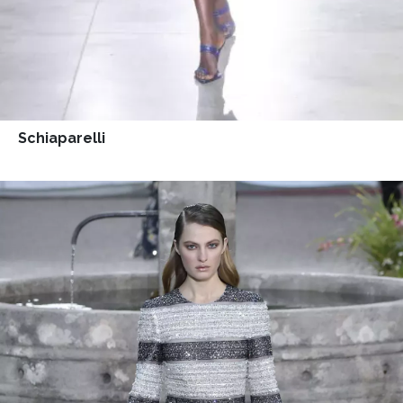
Schiaparelli