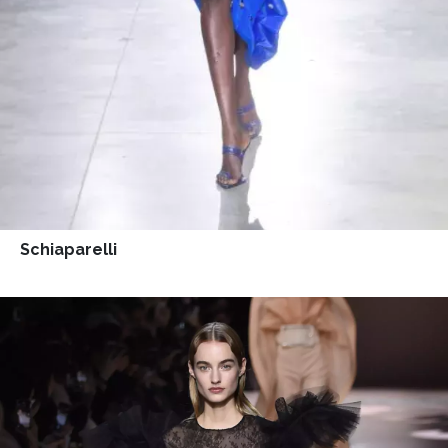
Schiaparelli