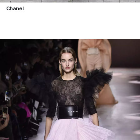
Chanel