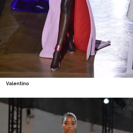
Valentino