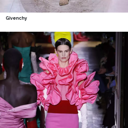
Givenchy