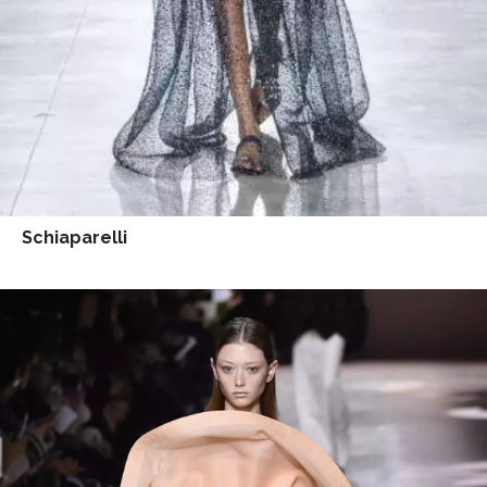
Schiaparelli