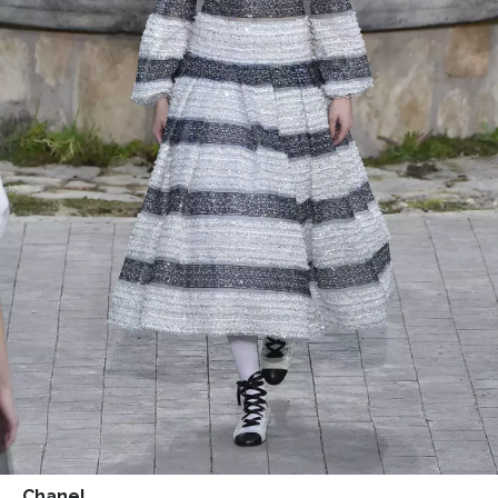
Chanel