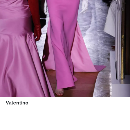
Valentino