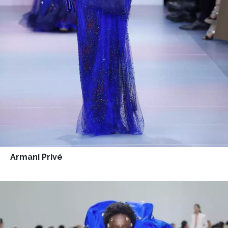
Armani Privé