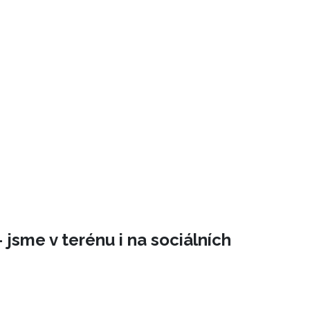
 jsme v terénu i na sociálních