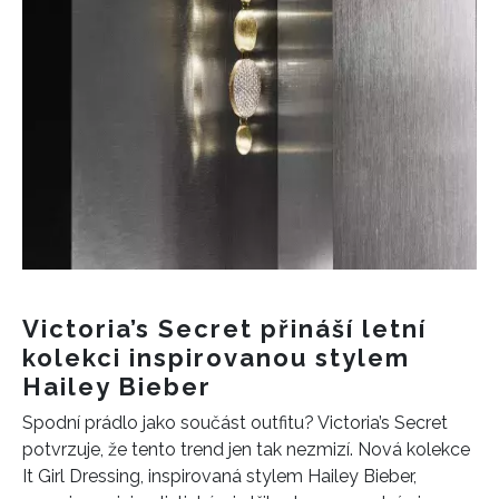
Victoria’s Secret přináší letní
kolekci inspirovanou stylem
Hailey Bieber
Spodní prádlo jako součást outfitu? Victoria’s Secret
potvrzuje, že tento trend jen tak nezmizí. Nová kolekce
It Girl Dressing, inspirovaná stylem Hailey Bieber,