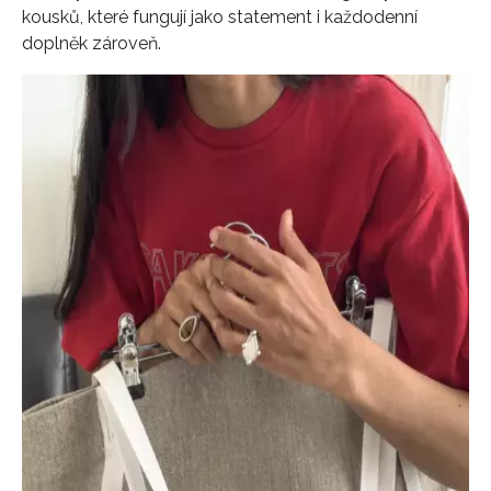
kousků, které fungují jako statement i každodenní
doplněk zároveň.