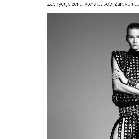
zachycuje ženu, která působí zároveň dom