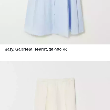
šaty, Gabriela Hearst, 35 900 Kč