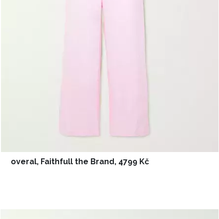
overal, Faithfull the Brand, 4799 Kč