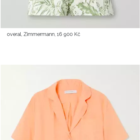
overal, Zimmermann, 16 900 Kč