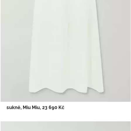
sukně, Miu Miu, 23 690 Kč