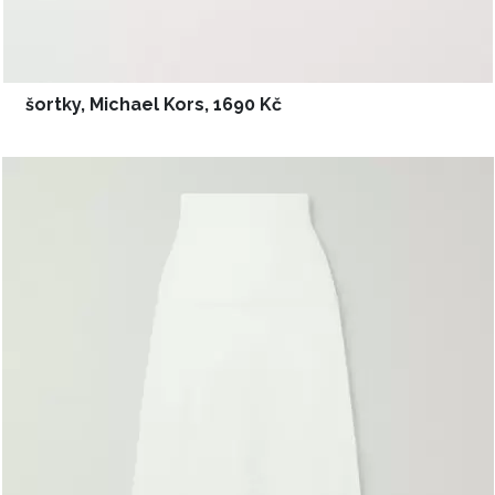
šortky, Michael Kors, 1690 Kč