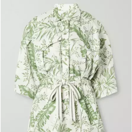
INFORMACE
REDAKCE