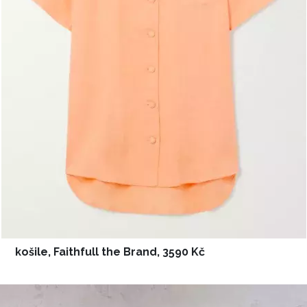
košile, Faithfull the Brand, 3590 Kč