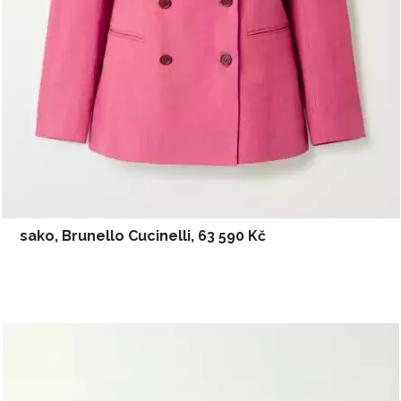
sako, Brunello Cucinelli, 63 590 Kč