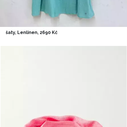
šaty, Lenlinen, 2690 Kč