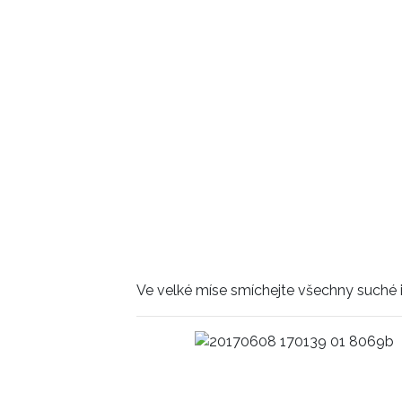
Ve velké míse smíchejte všechny suché in