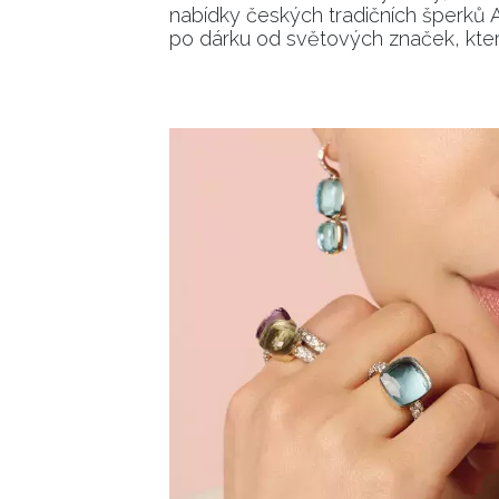
nabídky českých tradičních šperk
po dárku od světových značek, kter