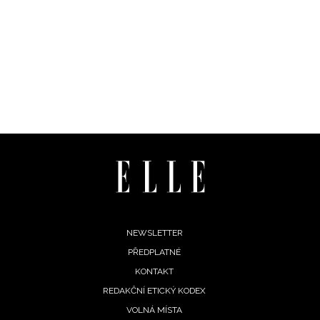
Footer
NEWSLETTER
PŘEDPLATNÉ
menu
KONTAKT
REDAKČNÍ ETICKÝ KODEX
VOLNÁ MÍSTA