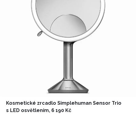
Kosmetické zrcadlo Simplehuman Sensor Trio
s LED osvětlením,
6 190 Kč