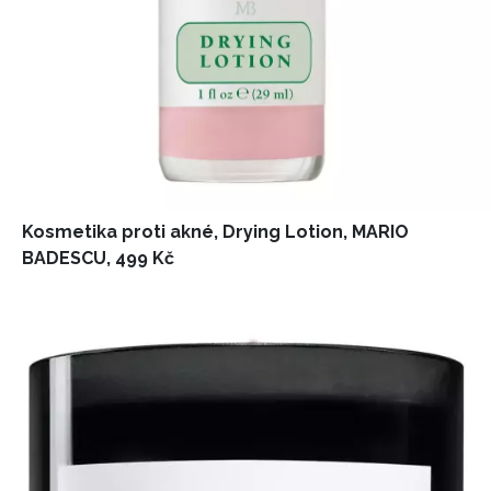
Kosmetika proti akné, Drying Lotion, MARIO
BADESCU, 499 Kč