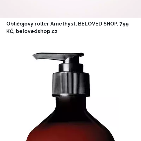
Obličojový roller Amethyst, BELOVED SHOP, 799
KČ, belovedshop.cz