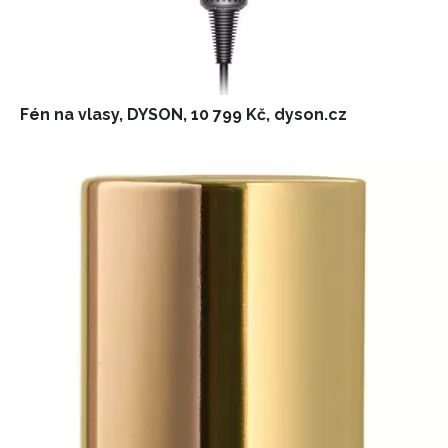
Fén na vlasy, DYSON, 10 799 Kč, dyson.cz