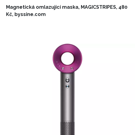
Magnetická omlazující maska, MAGICSTRIPES, 480
Kč, byssine.com