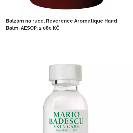
Balzám na ruce, Reverence Aromatique Hand
Balm, AESOP, 2 080 KČ