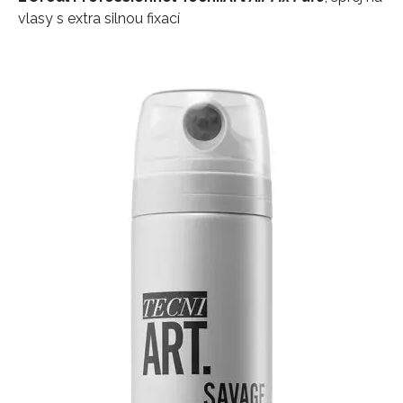
vlasy s extra silnou fixací