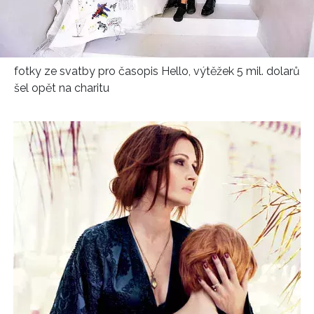
fotky ze svatby pro časopis Hello, výtěžek 5 mil. dolarů
šel opět na charitu