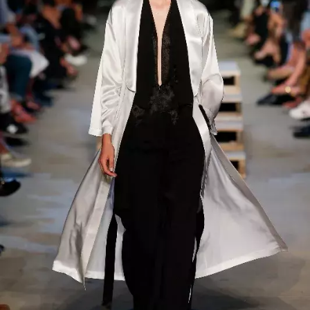
NEWSLETTER