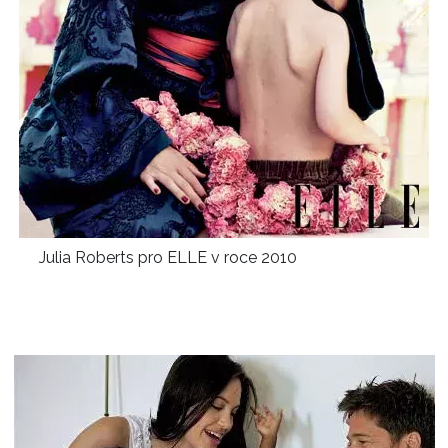
Julia Roberts pro ELLE v roce 2010