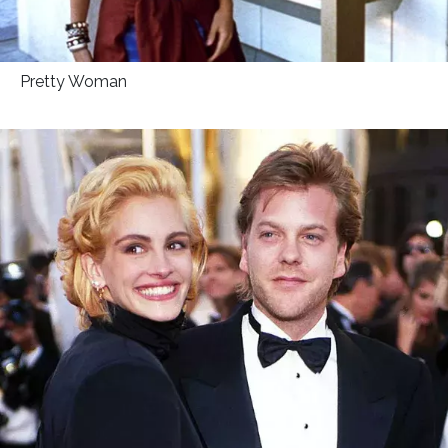
Pretty Woman