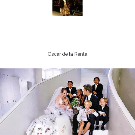
Oscar de la Renta