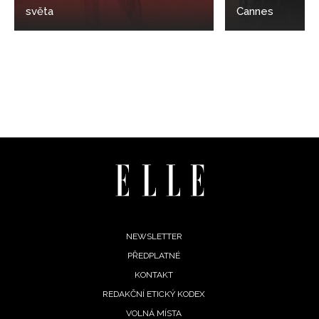
světa
Cannes
Footer
NEWSLETTER
PŘEDPLATNÉ
menu
KONTAKT
REDAKČNÍ ETICKÝ KODEX
VOLNÁ MÍSTA