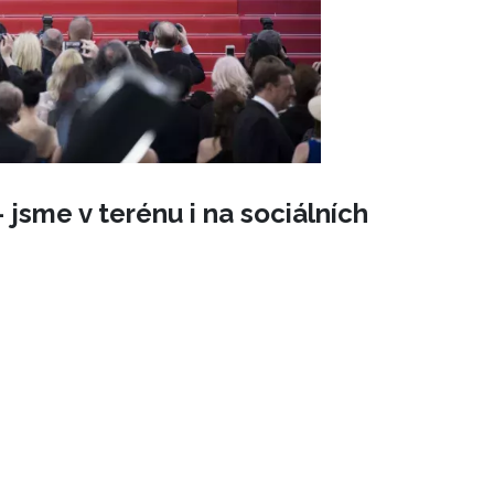
 jsme v terénu i na sociálních