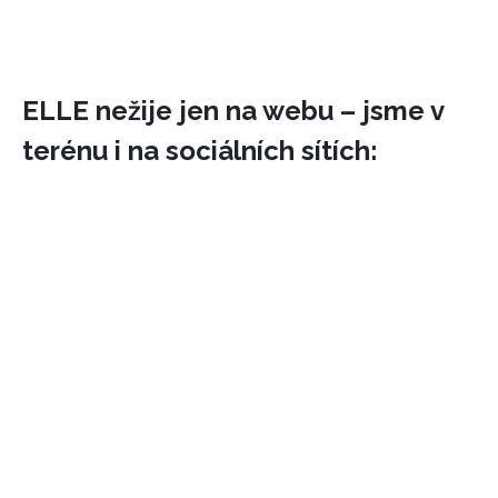
ELLE nežije jen na webu – jsme v
terénu i na sociálních sítích: