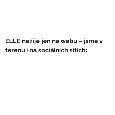
ELLE nežije jen na webu – jsme v
terénu i na sociálních sítích: