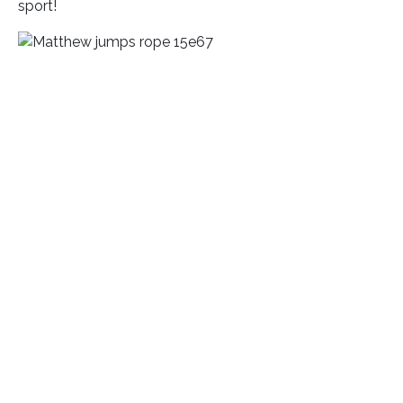
sport!