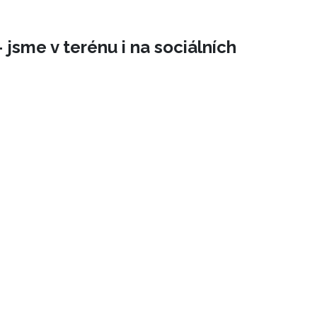
 jsme v terénu i na sociálních