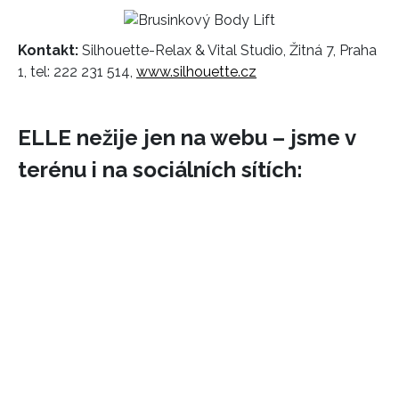
Kontakt:
Silhouette-Relax & Vital Studio, Žitná 7, Praha
1, tel: 222 231 514,
www.silhouette.cz
ELLE nežije jen na webu – jsme v
terénu i na sociálních sítích: