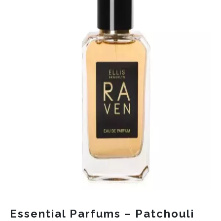
Essential Parfums – Patchouli