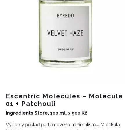
Escentric Molecules – Molecule
01 + Patchouli
Ingredients Store, 100 ml, 3 900 Kč
Výborný příklad parfémového minimalismu. Molekula