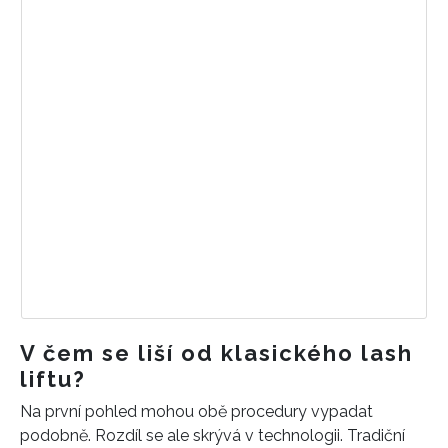
V čem se liší od klasického lash
liftu?
Na první pohled mohou obě procedury vypadat
podobně. Rozdíl se ale skrývá v technologii. Tradiční