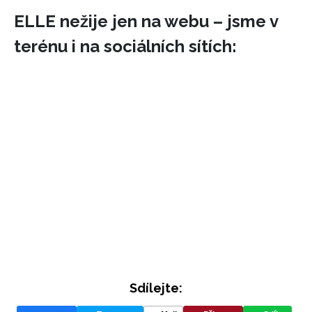
ELLE nežije jen na webu – jsme v
terénu i na sociálních sítích:
Sdílejte: