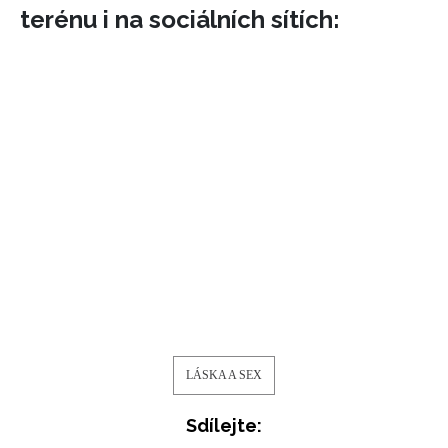
terénu i na sociálních sítích:
LÁSKA A SEX
Sdílejte: