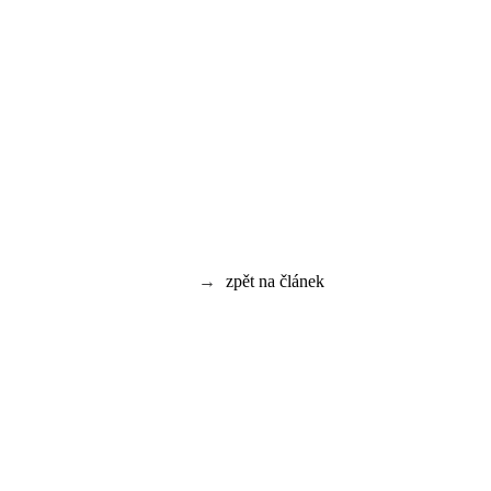
→
zpět na článek