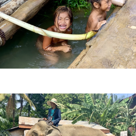
INFORMACE
REDAKCE