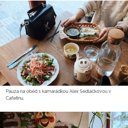
Pauza na oběd s kamarádkou Alex Sedláčkovou v
Cafefinu.