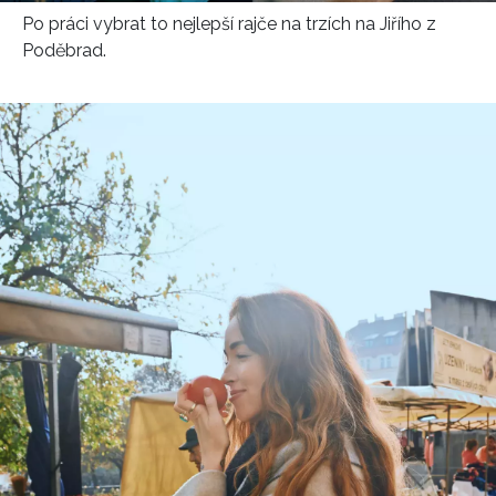
Po práci vybrat to nejlepší rajče na trzích na Jiřího z
Poděbrad.