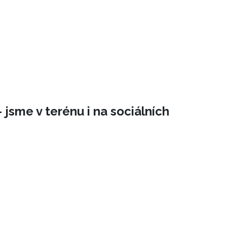
 jsme v terénu i na sociálních