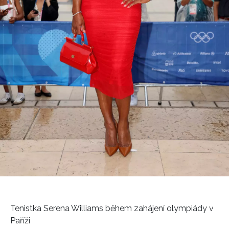
Tenistka Serena Williams během zahájení olympiády v
Paříži