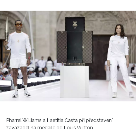
Pharrel Williams a Laetitia Casta při představení
zavazadel na medaile od Louis Vuitton