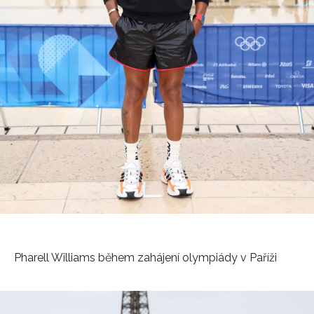
Pharell Williams během zahájení olympiády v Paříži