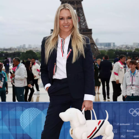
INFORMACE
REDAKCE