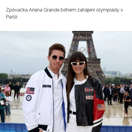
Zpěvačka Ariana Grande během zahájení olympiády v
Paříži