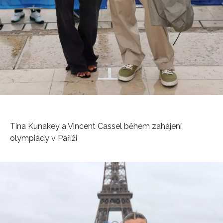
Tina Kunakey a Vincent Cassel během zahájení
olympiády v Paříži