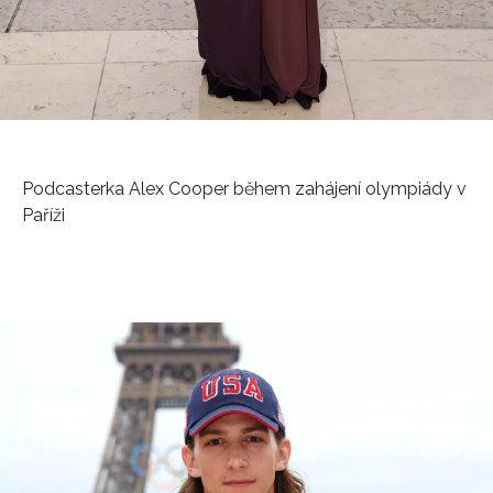
Podcasterka Alex Cooper během zahájení olympiády v
Paříži